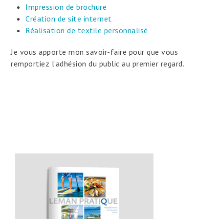
Impression de brochure
Création de site internet
Réalisation de textile personnalisé
Je vous apporte mon savoir-faire pour que vous
remportiez l’adhésion du public au premier regard.