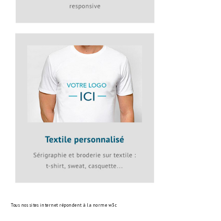
Tous nos sites internet répondent à la norme
w3c