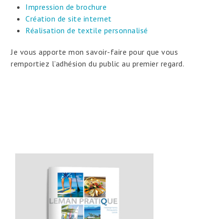
Impression de brochure
Création de site internet
Réalisation de textile personnalisé
Je vous apporte mon savoir-faire pour que vous
remportiez l’adhésion du public au premier regard.