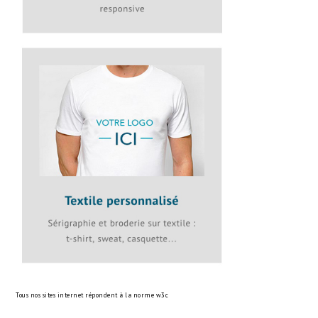
Tous nos sites internet répondent à la norme
w3c