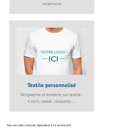
Tous nos sites internet répondent à la norme
w3c