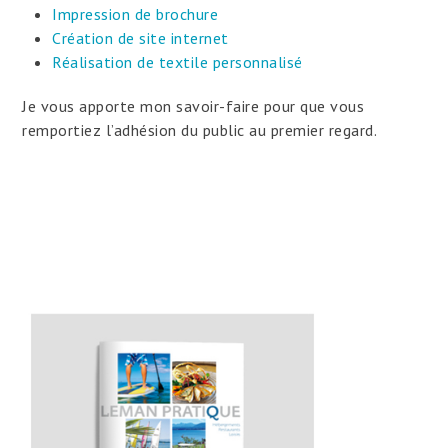
Impression de brochure
Création de site internet
Réalisation de textile personnalisé
Je vous apporte mon savoir-faire pour que vous
remportiez l’adhésion du public au premier regard.