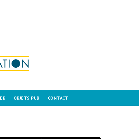
WEB
OBJETS PUB
CONTACT