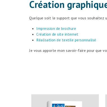
Création graphique
Quelque soit le support que vous souhaitez u
Impression de brochure
Création de site internet
Réalisation de textile personnalisé
Je vous apporte mon savoir-faire pour que vou