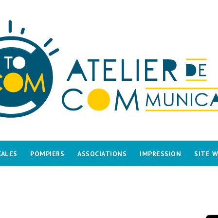
CALES
POMPIERS
ASSOCIATIONS
IMPRESSION
SITE 