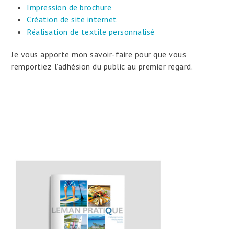
Impression de brochure
Création de site internet
Réalisation de textile personnalisé
Je vous apporte mon savoir-faire pour que vous
remportiez l’adhésion du public au premier regard.