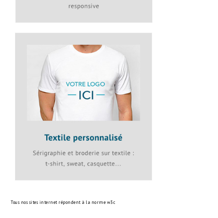
Tous nos sites internet répondent à la norme
w3c