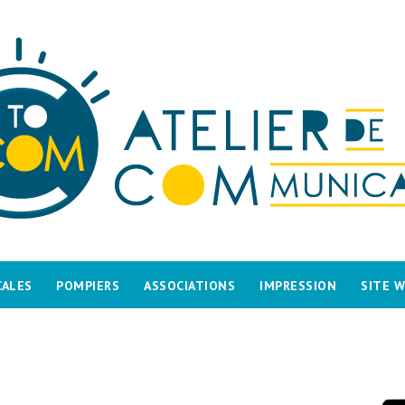
CALES
POMPIERS
ASSOCIATIONS
IMPRESSION
SITE 