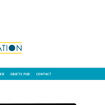
WEB
OBJETS PUB
CONTACT