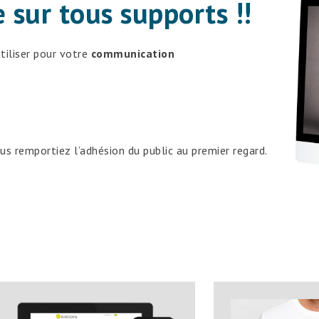
 sur tous supports !!
tiliser pour votre
communication
s remportiez l’adhésion du public au premier regard.