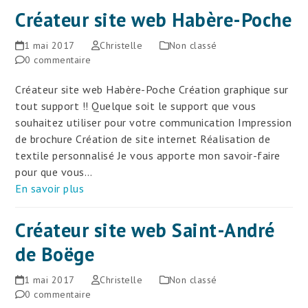
Créateur site web Habère-Poche
1 mai 2017
Christelle
Non classé
0 commentaire
Créateur site web Habère-Poche Création graphique sur
tout support !! Quelque soit le support que vous
souhaitez utiliser pour votre communication Impression
de brochure Création de site internet Réalisation de
textile personnalisé Je vous apporte mon savoir-faire
pour que vous…
En savoir plus
Créateur site web Saint-André
de Boëge
1 mai 2017
Christelle
Non classé
0 commentaire