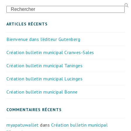
Search
ARTICLES RÉCENTS
Bienvenue dans l’éditeur Gutenberg
Création bulletin municipal Cranves-Sales
Création bulletin municipal Taninges
Création bulletin municipal Lucinges
Création bulletin municipal Bonne
COMMENTAIRES RÉCENTS
myapatuwallet
dans
Création bulletin municipal