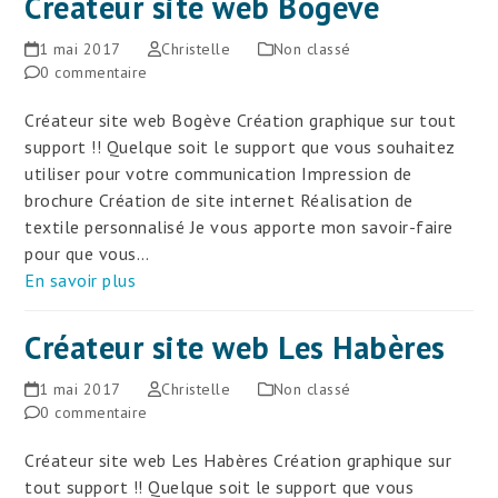
Créateur site web Bogève
1 mai 2017
Christelle
Non classé
0 commentaire
Créateur site web Bogève Création graphique sur tout
support !! Quelque soit le support que vous souhaitez
utiliser pour votre communication Impression de
brochure Création de site internet Réalisation de
textile personnalisé Je vous apporte mon savoir-faire
pour que vous…
En savoir plus
Créateur site web Les Habères
1 mai 2017
Christelle
Non classé
0 commentaire
Créateur site web Les Habères Création graphique sur
tout support !! Quelque soit le support que vous