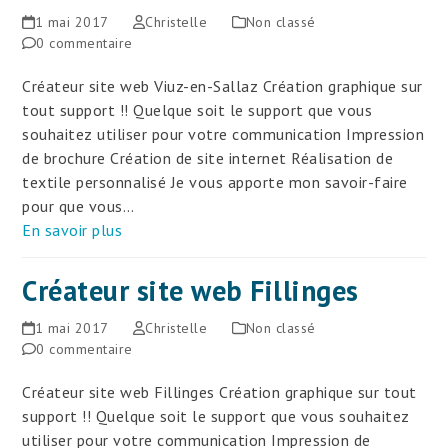
1 mai 2017
Christelle
Non classé
0 commentaire
Créateur site web Viuz-en-Sallaz Création graphique sur
tout support !! Quelque soit le support que vous
souhaitez utiliser pour votre communication Impression
de brochure Création de site internet Réalisation de
textile personnalisé Je vous apporte mon savoir-faire
pour que vous…
En savoir plus
Créateur site web Fillinges
1 mai 2017
Christelle
Non classé
0 commentaire
Créateur site web Fillinges Création graphique sur tout
support !! Quelque soit le support que vous souhaitez
utiliser pour votre communication Impression de