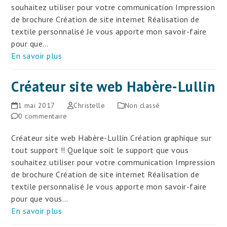
souhaitez utiliser pour votre communication Impression
de brochure Création de site internet Réalisation de
textile personnalisé Je vous apporte mon savoir-faire
pour que…
En savoir plus
Créateur site web Habère-Lullin
1 mai 2017
Christelle
Non classé
0 commentaire
Créateur site web Habère-Lullin Création graphique sur
tout support !! Quelque soit le support que vous
souhaitez utiliser pour votre communication Impression
de brochure Création de site internet Réalisation de
textile personnalisé Je vous apporte mon savoir-faire
pour que vous…
En savoir plus