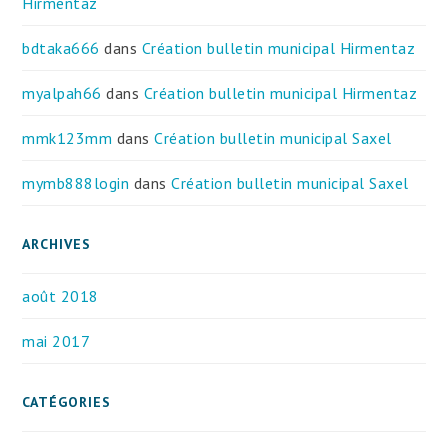
Hirmentaz
bdtaka666
dans
Création bulletin municipal Hirmentaz
myalpah66
dans
Création bulletin municipal Hirmentaz
mmk123mm
dans
Création bulletin municipal Saxel
mymb888login
dans
Création bulletin municipal Saxel
ARCHIVES
août 2018
mai 2017
CATÉGORIES