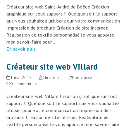
Créateur site web Saint-André de Boëge Création
graphique sur tout support !! Quelque soit le support
que vous souhaitez utiliser pour votre communication
Impression de brochure Création de site internet
Réalisation de textile personnalisé Je vous apporte
mon savoir-faire pour…
En savoir plus
Créateur site web Villard
1 mai 2017
Christelle
Non classé
0 commentaire
Créateur site web Villard Création graphique sur tout
support !! Quelque soit le support que vous souhaitez
utiliser pour votre communication Impression de
brochure Création de site internet Réalisation de
textile personnalisé Je vous apporte mon savoir-faire