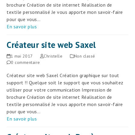
brochure Création de site internet Réalisation de
textile personnalisé Je vous apporte mon savoir-faire
pour que vous…
En savoir plus
Créateur site web Saxel
1 mai 2017
Christelle
Non classé
0 commentaire
Créateur site web Saxel Création graphique sur tout
support !! Quelque soit le support que vous souhaitez
utiliser pour votre communication Impression de
brochure Création de site internet Réalisation de
textile personnalisé Je vous apporte mon savoir-faire
pour que vous…
En savoir plus