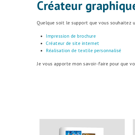
Créateur graphique
Quelque soit le support que vous souhaitez u
Impression de brochure
Créateur de site internet
Réalisation de textile personnalisé
Je vous apporte mon savoir-faire pour que vou