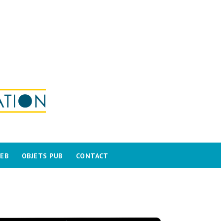
WEB
OBJETS PUB
CONTACT