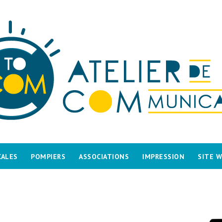
CALES
POMPIERS
ASSOCIATIONS
IMPRESSION
SITE 