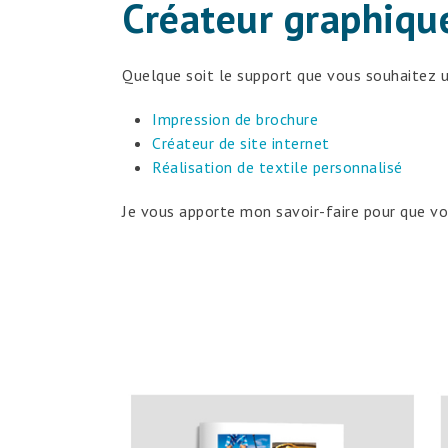
Créateur graphique
Quelque soit le support que vous souhaitez u
Impression de brochure
Créateur de site internet
Réalisation de textile personnalisé
Je vous apporte mon savoir-faire pour que vou