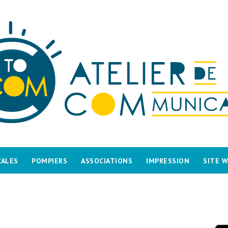
CALES
POMPIERS
ASSOCIATIONS
IMPRESSION
SITE 