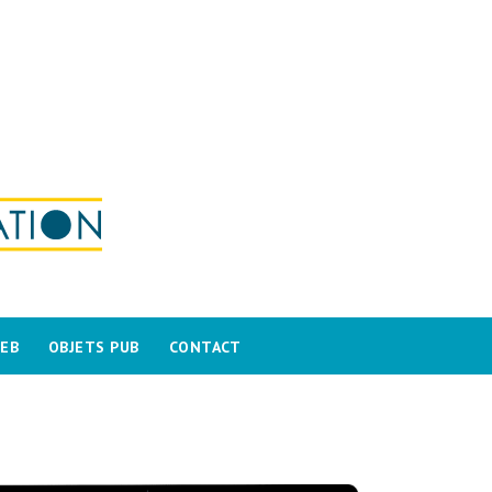
WEB
OBJETS PUB
CONTACT