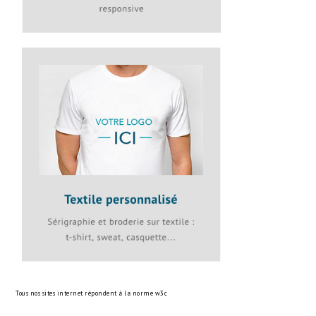
Tous nos sites internet répondent à la norme
w3c