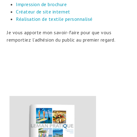
Impression de brochure
Créateur de site internet
Réalisation de textile personnalisé
Je vous apporte mon savoir-faire pour que vous
remportiez l’adhésion du public au premier regard.