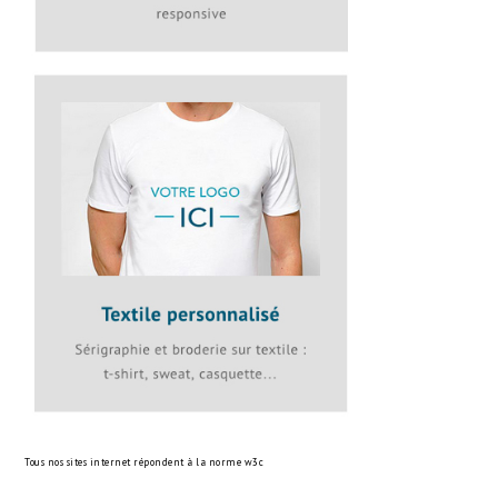
Tous nos sites internet répondent à la norme
w3c