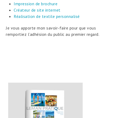
Impression de brochure
Créateur de site internet
Réalisation de textile personnalisé
Je vous apporte mon savoir-faire pour que vous
remportiez l’adhésion du public au premier regard.