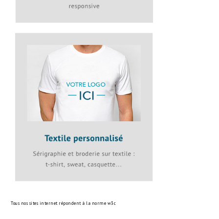
Tous nos sites internet répondent à la norme
w3c