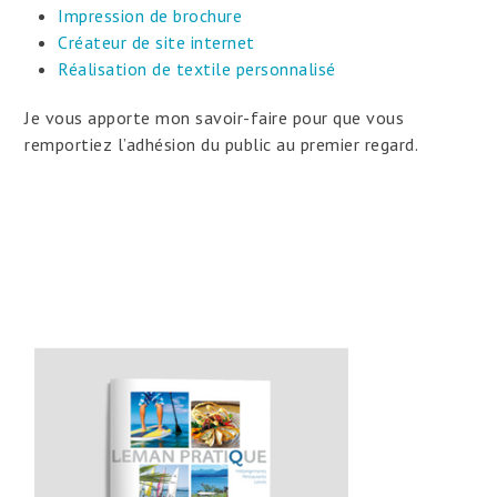
Impression de brochure
Créateur de site internet
Réalisation de textile personnalisé
Je vous apporte mon savoir-faire pour que vous
remportiez l’adhésion du public au premier regard.