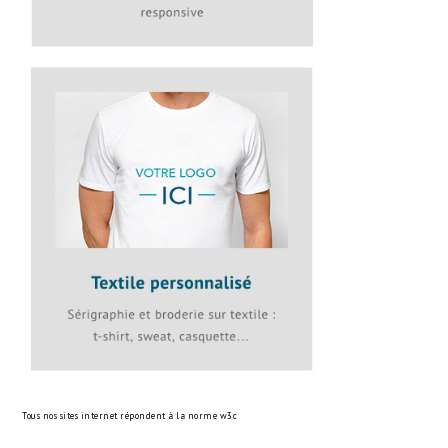
Tous nos sites internet répondent à la norme
w3c