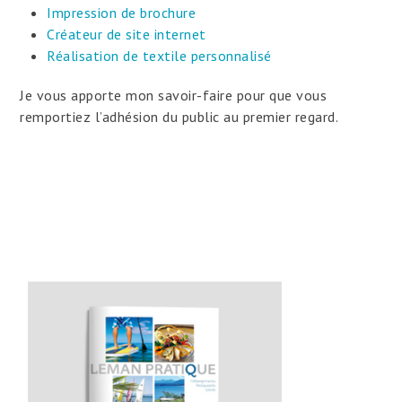
Impression de brochure
Créateur de site internet
Réalisation de textile personnalisé
Je vous apporte mon savoir-faire pour que vous
remportiez l’adhésion du public au premier regard.