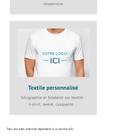
Tous nos sites internet répondent à la norme
w3c