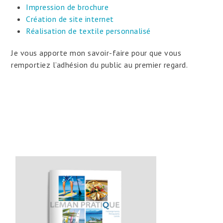
Impression de brochure
Création de site internet
Réalisation de textile personnalisé
Je vous apporte mon savoir-faire pour que vous
remportiez l’adhésion du public au premier regard.