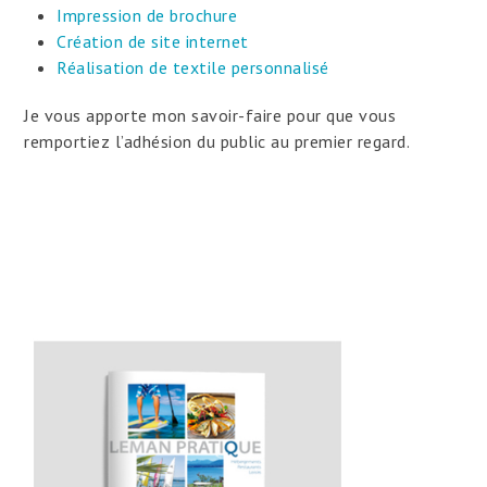
Impression de brochure
Création de site internet
Réalisation de textile personnalisé
Je vous apporte mon savoir-faire pour que vous
remportiez l’adhésion du public au premier regard.