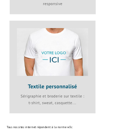
Tous nos sites internet répondent à la norme
w3c