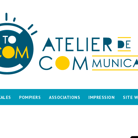
CALES
POMPIERS
ASSOCIATIONS
IMPRESSION
SITE 