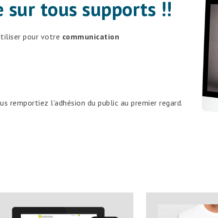
 sur tous supports !!
tiliser pour votre
communication
s remportiez l’adhésion du public au premier regard.