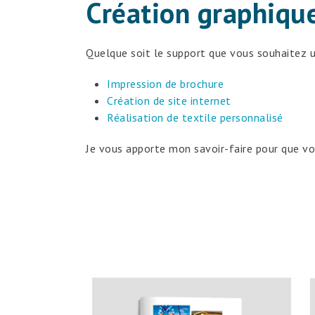
Création graphique
Quelque soit le support que vous souhaitez u
Impression de brochure
Création de site internet
Réalisation de textile personnalisé
Je vous apporte mon savoir-faire pour que vou