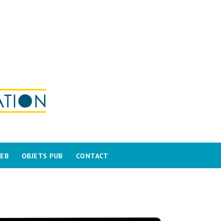
WEB
OBJETS PUB
CONTACT