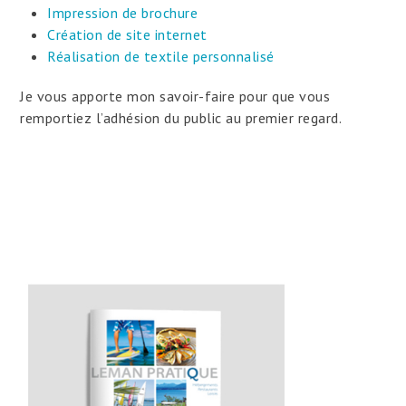
Impression de brochure
Création de site internet
Réalisation de textile personnalisé
Je vous apporte mon savoir-faire pour que vous
remportiez l’adhésion du public au premier regard.