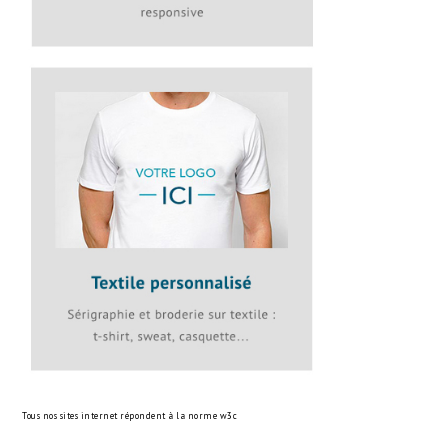
Tous nos sites internet répondent à la norme
w3c