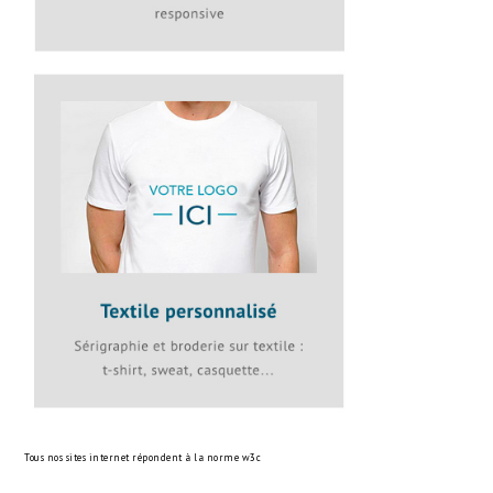
Tous nos sites internet répondent à la norme
w3c