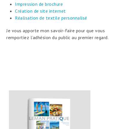
Impression de brochure
Création de site internet
Réalisation de textile personnalisé
Je vous apporte mon savoir-faire pour que vous
remportiez l’adhésion du public au premier regard.