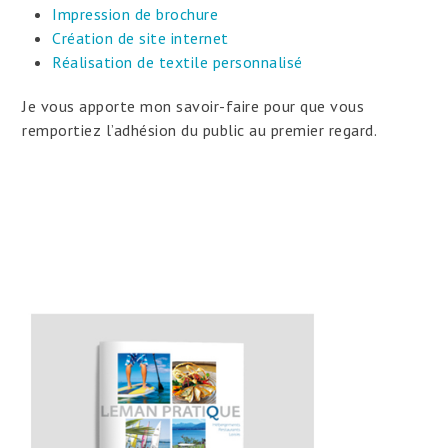
Impression de brochure
Création de site internet
Réalisation de textile personnalisé
Je vous apporte mon savoir-faire pour que vous
remportiez l’adhésion du public au premier regard.