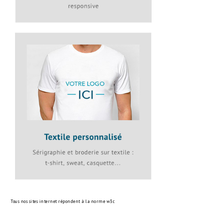
Tous nos sites internet répondent à la norme
w3c