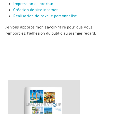
Impression de brochure
Création de site internet
Réalisation de textile personnalisé
Je vous apporte mon savoir-faire pour que vous
remportiez l’adhésion du public au premier regard.