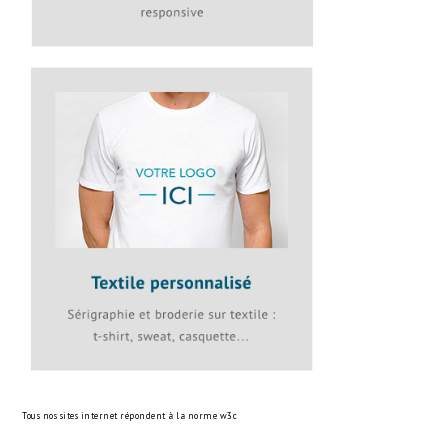
Tous nos sites internet répondent à la norme
w3c