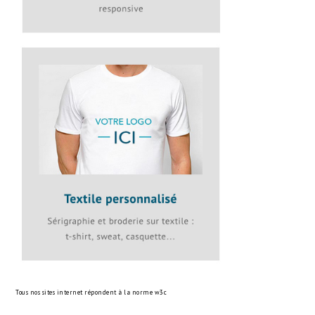
Tous nos sites internet répondent à la norme
w3c