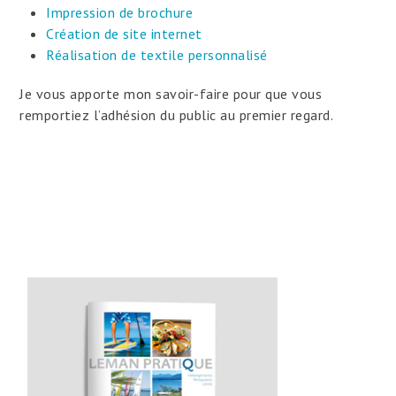
Impression de brochure
Création de site internet
Réalisation de textile personnalisé
Je vous apporte mon savoir-faire pour que vous
remportiez l’adhésion du public au premier regard.