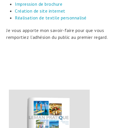
Impression de brochure
Création de site internet
Réalisation de textile personnalisé
Je vous apporte mon savoir-faire pour que vous
remportiez l’adhésion du public au premier regard.