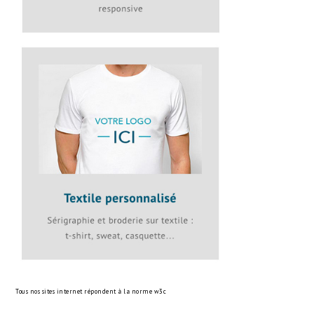
Tous nos sites internet répondent à la norme
w3c