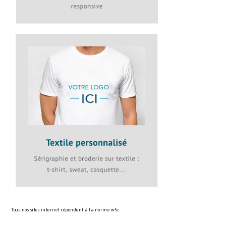
Tous nos sites internet répondent à la norme
w3c