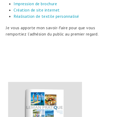
Impression de brochure
Création de site internet
Réalisation de textile personnalisé
Je vous apporte mon savoir-faire pour que vous
remportiez l’adhésion du public au premier regard.