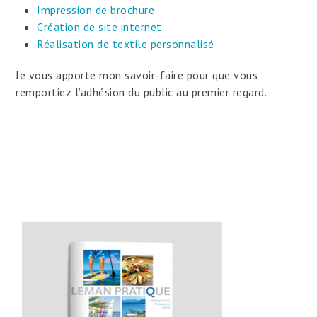
Impression de brochure
Création de site internet
Réalisation de textile personnalisé
Je vous apporte mon savoir-faire pour que vous
remportiez l’adhésion du public au premier regard.