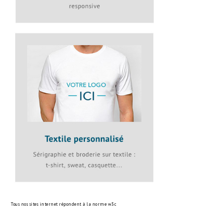
Tous nos sites internet répondent à la norme
w3c