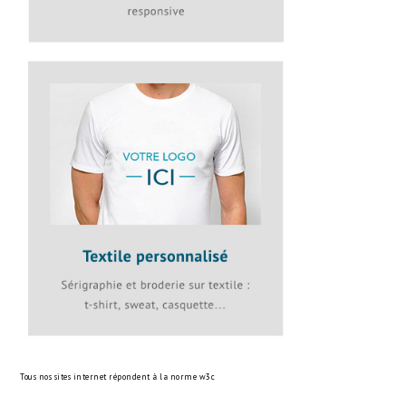
Tous nos sites internet répondent à la norme
w3c