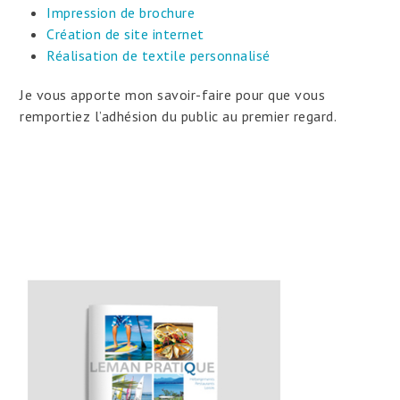
Impression de brochure
Création de site internet
Réalisation de textile personnalisé
Je vous apporte mon savoir-faire pour que vous
remportiez l’adhésion du public au premier regard.