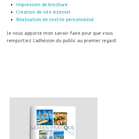
Impression de brochure
Création de site internet
Réalisation de textile personnalisé
Je vous apporte mon savoir-faire pour que vous
remportiez l’adhésion du public au premier regard.