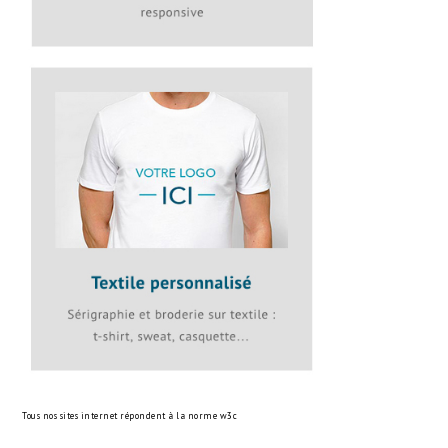
Tous nos sites internet répondent à la norme
w3c