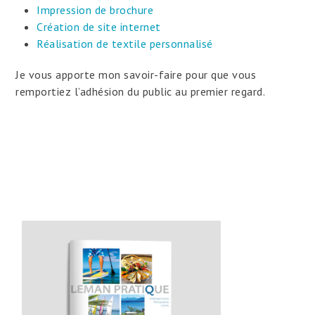
Impression de brochure
Création de site internet
Réalisation de textile personnalisé
Je vous apporte mon savoir-faire pour que vous
remportiez l’adhésion du public au premier regard.