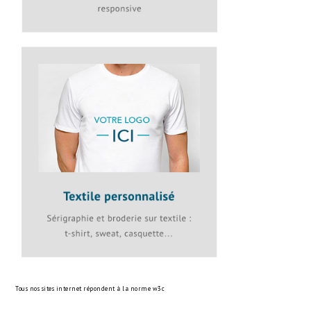
Tous nos sites internet répondent à la norme
w3c