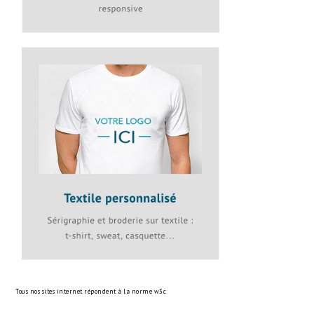
Tous nos sites internet répondent à la norme
w3c