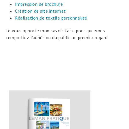
Impression de brochure
Création de site internet
Réalisation de textile personnalisé
Je vous apporte mon savoir-faire pour que vous
remportiez l’adhésion du public au premier regard.