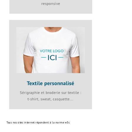
Tous nos sites internet répondent à la norme
w3c