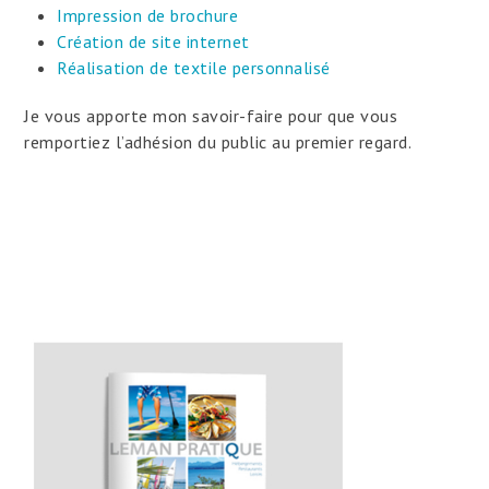
Impression de brochure
Création de site internet
Réalisation de textile personnalisé
Je vous apporte mon savoir-faire pour que vous
remportiez l’adhésion du public au premier regard.